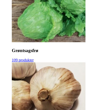
Grøntsagsfrø
109 produkter