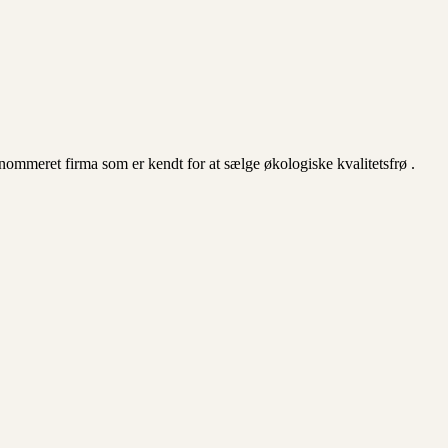
ommeret firma som er kendt for at sælge økologiske kvalitetsfrø .