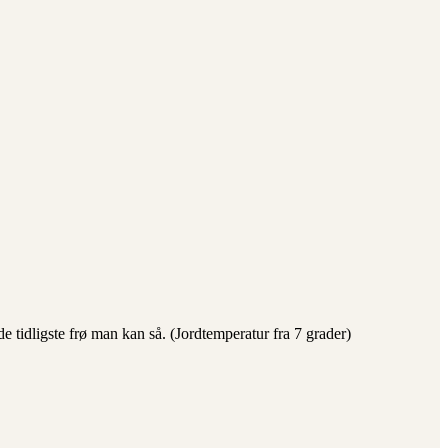
de tidligste frø man kan så. (Jordtemperatur fra 7 grader)