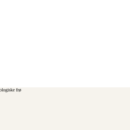
logiske frø