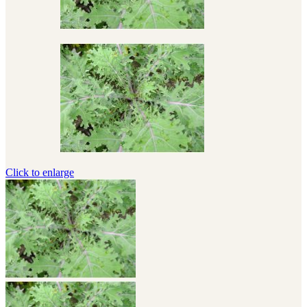
Click to enlarge