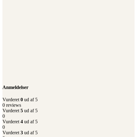
Anmeldelser
Vurderet
0
ud af 5
0 reviews
Vurderet
5
ud af 5
0
Vurderet
4
ud af 5
0
Vurderet
3
ud af 5