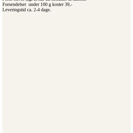
Forsendelser under 100 g koster 39,-
Leveringstid ca. 2-4 dage.