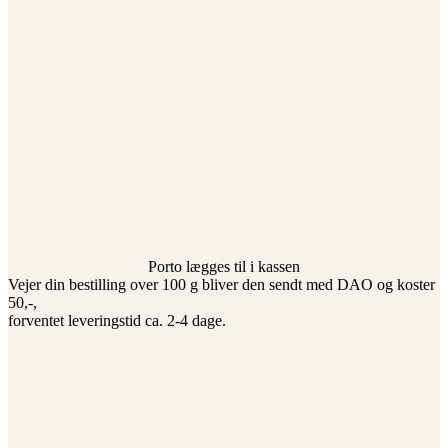
Porto lægges til i kassen
Vejer din bestilling over 100 g bliver den sendt med DAO og koster
50,-,
forventet leveringstid ca. 2-4 dage.