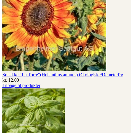
Solsikke "La Torre"(Helianthus annuus) Økologiske/Demeterfrø
kr.
12,00
Tilbage til produkter