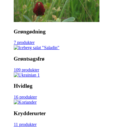
Grøngødning
7 produkter
Grøntsagsfrø
109 produkter
Hvidløg
16 produkter
Krydderurter
11 produkter